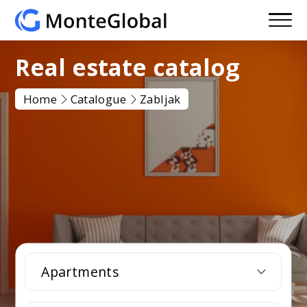
Real estate catalog
Home
Catalogue
Zabljak
Apartments