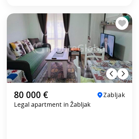
80 000 €
Zabljak
Legal apartment in Žabljak