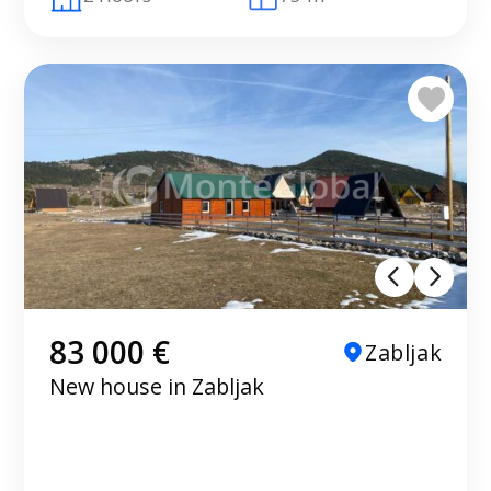
83 000 €
Zabljak
New house in Zabljak