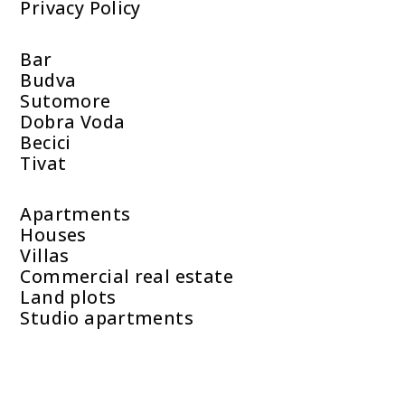
Privacy Policy
Bar
Budva
Sutomore
Dobra Voda
Becici
Tivat
Apartments
Houses
Villas
Commercial real estate
Land plots
Studio apartments