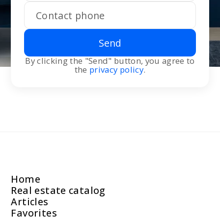
Send
By clicking the "Send" button, you agree to
the
privacy policy
.
Home
Real estate catalog
Articles
Favorites