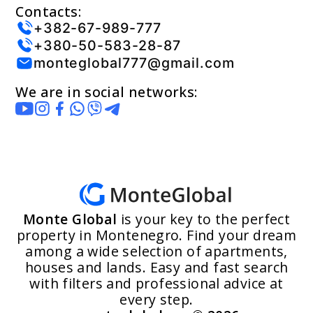
Contacts:
+382-67-989-777
+380-50-583-28-87
monteglobal777@gmail.com
We are in social networks:
Monte Global
is your key to the perfect
property in Montenegro. Find your dream
among a wide selection of apartments,
houses and lands. Easy and fast search
with filters and professional advice at
every step.