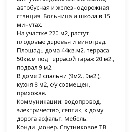
автобусная и железнодорожная
станция. Больница и школа в 15
минутах.
На участке 220 м2, растут
плодовые деревья и виноград.
Площадь дома 44кв.м2. терраса
50кв.м под террасой гараж 20 м2.,
подвал 9 м2.
В доме 2 спальни (9м2., 9м2.),
кухня 8 м2, с/у совмещен,
прихожая.
Коммуникации: водопровод,
электричество, септик, к дому
дорога асфальт. Мебель.
Кондиционер. Спутниковое ТВ.