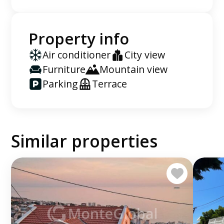
Property info
Air conditioner
City view
Furniture
Mountain view
Parking
Terrace
Similar properties