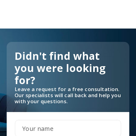
Didn't find what
you were looking
for?
Leave a request for a free consultation.
Our specialists will call back and help you
with your questions.